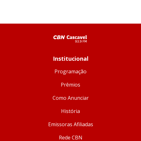
Institucional
Programação
Prêmios
Como Anunciar
História
Emissoras Afiliadas
Rede CBN