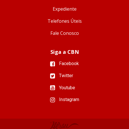
Expediente
Telefones Úteis
Fale Conosco
Siga a CBN
Facebook
Twitter
Youtube
Instagram