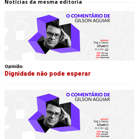
Notícias da mesma editoria
Opinião
Dignidade não pode esperar