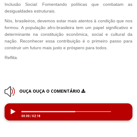
Inclusão Social: Fomentando políticas que combatam as
desigualdades estruturais.
Nós, brasileiros, devemos estar mais atentos à condição que nos
formou. A população afro-brasileira tem um papel significativo e
determinante na constituição econômica, social e cultural da
nação. Reconhecer essa contribuição é o primeiro passo para
construir um futuro mais justo e próspero para todos.
Reflita.
OUÇA OUÇA O COMENTÁRIO
00:00
/
02:18