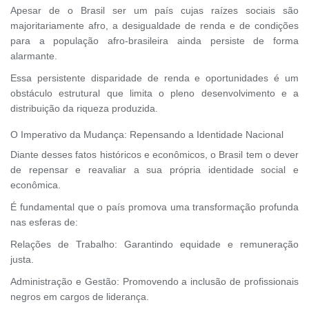
Apesar de o Brasil ser um país cujas raízes sociais são
majoritariamente afro, a desigualdade de renda e de condições
para a população afro-brasileira ainda persiste de forma
alarmante.
Essa persistente disparidade de renda e oportunidades é um
obstáculo estrutural que limita o pleno desenvolvimento e a
distribuição da riqueza produzida.
O Imperativo da Mudança: Repensando a Identidade Nacional
Diante desses fatos históricos e econômicos, o Brasil tem o dever
de repensar e reavaliar a sua própria identidade social e
econômica.
É fundamental que o país promova uma transformação profunda
nas esferas de:
Relações de Trabalho: Garantindo equidade e remuneração
justa.
Administração e Gestão: Promovendo a inclusão de profissionais
negros em cargos de liderança.