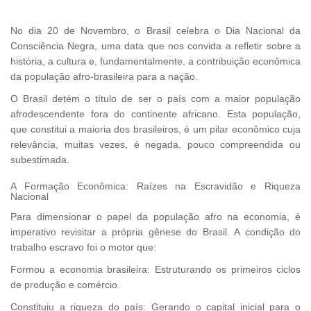
No dia 20 de Novembro, o Brasil celebra o Dia Nacional da
Consciência Negra, uma data que nos convida a refletir sobre a
história, a cultura e, fundamentalmente, a contribuição econômica
da população afro-brasileira para a nação.
O Brasil detém o título de ser o país com a maior população
afrodescendente fora do continente africano. Esta população,
que constitui a maioria dos brasileiros, é um pilar econômico cuja
relevância, muitas vezes, é negada, pouco compreendida ou
subestimada.
A Formação Econômica: Raízes na Escravidão e Riqueza
Nacional
Para dimensionar o papel da população afro na economia, é
imperativo revisitar a própria gênese do Brasil. A condição do
trabalho escravo foi o motor que:
Formou a economia brasileira: Estruturando os primeiros ciclos
de produção e comércio.
Constituiu a riqueza do país: Gerando o capital inicial para o