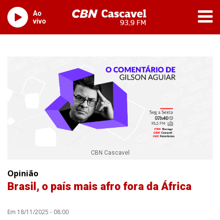
Ao
vivo
CBN Cascavel
Opinião
Brasil, o país mais afro fora da África
Em 18/11/2025 - 08:00