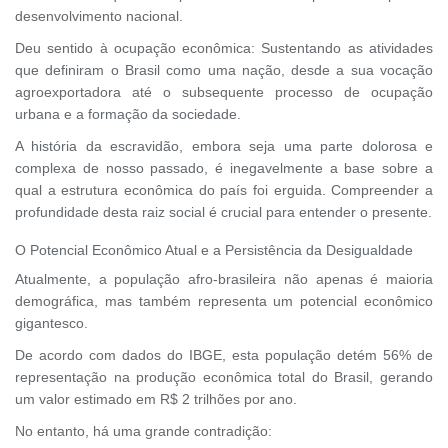
desenvolvimento nacional.
Deu sentido à ocupação econômica: Sustentando as atividades
que definiram o Brasil como uma nação, desde a sua vocação
agroexportadora até o subsequente processo de ocupação
urbana e a formação da sociedade.
A história da escravidão, embora seja uma parte dolorosa e
complexa de nosso passado, é inegavelmente a base sobre a
qual a estrutura econômica do país foi erguida. Compreender a
profundidade desta raiz social é crucial para entender o presente.
O Potencial Econômico Atual e a Persistência da Desigualdade
Atualmente, a população afro-brasileira não apenas é maioria
demográfica, mas também representa um potencial econômico
gigantesco.
De acordo com dados do IBGE, esta população detém 56% de
representação na produção econômica total do Brasil, gerando
um valor estimado em R$ 2 trilhões por ano.
No entanto, há uma grande contradição: