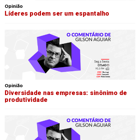
Opinião
Líderes podem ser um espantalho
Opinião
Diversidade nas empresas: sinônimo de
produtividade