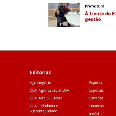
Prefeitura
À frente do E
gestão
Editorias
Agronegócio
Especial
CBN Agro Especial EUA
Esportes
CBN Arte & Cultura
Estradas
CBN Cidadania e
Finanças
Sustentabilidade
Indústria