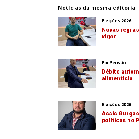
Notícias da mesma editoria
Eleições 2026
Novas regras
vigor
Pix Pensão
Débito autom
alimentícia
Eleições 2026
Assis Gurgac
políticas no 