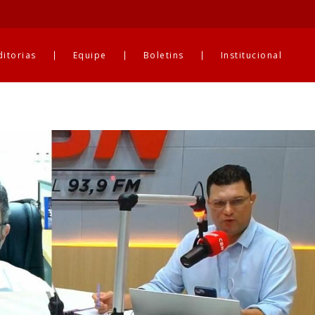
ditorias
Equipe
Boletins
Institucional