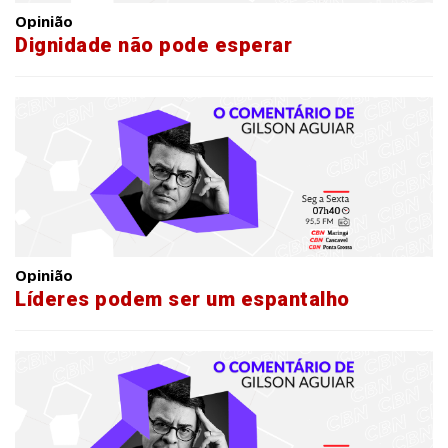
Opinião
Dignidade não pode esperar
Opinião
Líderes podem ser um espantalho