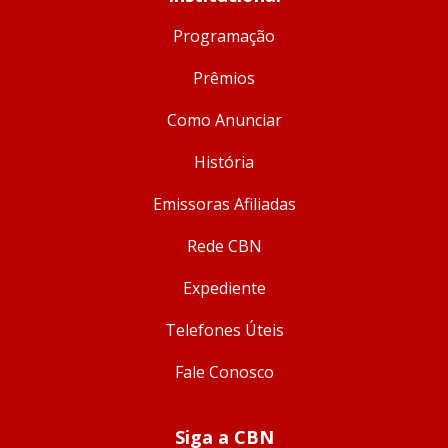
Programação
Prêmios
Como Anunciar
História
Emissoras Afiliadas
Rede CBN
Expediente
Telefones Úteis
Fale Conosco
Siga a CBN