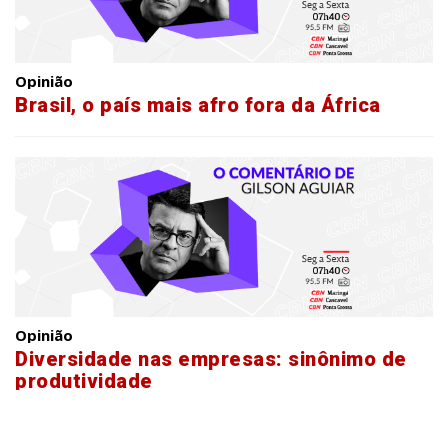
Opinião
Brasil, o país mais afro fora da África
Opinião
Diversidade nas empresas: sinônimo de
produtividade