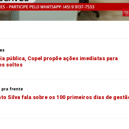
es
ia pública, Copel propõe ações imediatas para
os soltos
 pra frente
to Silva fala sobre os 100 primeiros dias de gestã