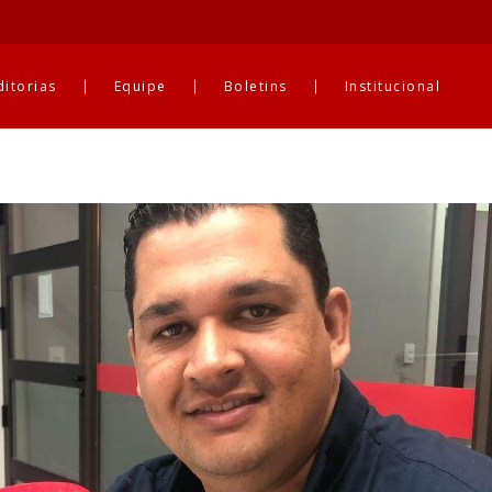
ditorias
Equipe
Boletins
Institucional