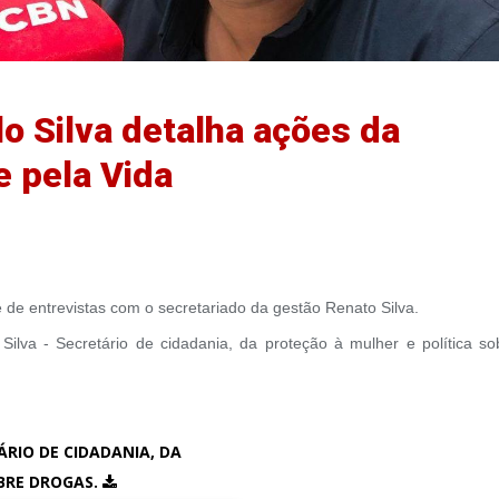
o Silva detalha ações da
 pela Vida
 de entrevistas com o secretariado da gestão Renato Silva.
Silva - Secretário de cidadania, da proteção à mulher e política so
ÁRIO DE CIDADANIA, DA
BRE DROGAS.