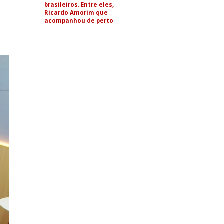
brasileiros. Entre eles,
Ricardo Amorim que
acompanhou de perto