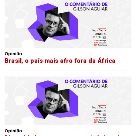
Opinião
Brasil, o país mais afro fora da África
Opinião