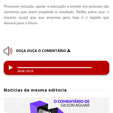
Promover inclusão, apoiar a educação e investir em pessoas são
caminhos que unem propósito e resultado. Reflita sobre isso: o
impacto social que sua empresa gera hoje é o legado que
deixará para o futuro.
OUÇA OUÇA O COMENTÁRIO
00:00
/
02:15
Notícias da mesma editoria