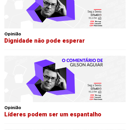
Opinião
Dignidade não pode esperar
Opinião
Líderes podem ser um espantalho