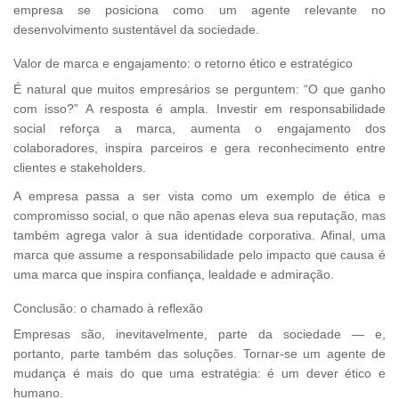
empresa se posiciona como um agente relevante no
desenvolvimento sustentável da sociedade.
Valor de marca e engajamento: o retorno ético e estratégico
É natural que muitos empresários se perguntem: “O que ganho
com isso?” A resposta é ampla. Investir em responsabilidade
social reforça a marca, aumenta o engajamento dos
colaboradores, inspira parceiros e gera reconhecimento entre
clientes e stakeholders.
A empresa passa a ser vista como um exemplo de ética e
compromisso social, o que não apenas eleva sua reputação, mas
também agrega valor à sua identidade corporativa. Afinal, uma
marca que assume a responsabilidade pelo impacto que causa é
uma marca que inspira confiança, lealdade e admiração.
Conclusão: o chamado à reflexão
Empresas são, inevitavelmente, parte da sociedade — e,
portanto, parte também das soluções. Tornar-se um agente de
mudança é mais do que uma estratégia: é um dever ético e
humano.