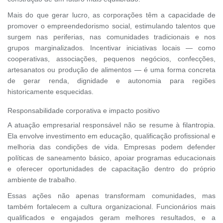
Mais do que gerar lucro, as corporações têm a capacidade de
promover o empreendedorismo social, estimulando talentos que
surgem nas periferias, nas comunidades tradicionais e nos
grupos marginalizados. Incentivar iniciativas locais — como
cooperativas, associações, pequenos negócios, confecções,
artesanatos ou produção de alimentos — é uma forma concreta
de gerar renda, dignidade e autonomia para regiões
historicamente esquecidas.
Responsabilidade corporativa e impacto positivo
A atuação empresarial responsável não se resume à filantropia.
Ela envolve investimento em educação, qualificação profissional e
melhoria das condições de vida. Empresas podem defender
políticas de saneamento básico, apoiar programas educacionais
e oferecer oportunidades de capacitação dentro do próprio
ambiente de trabalho.
Essas ações não apenas transformam comunidades, mas
também fortalecem a cultura organizacional. Funcionários mais
qualificados e engajados geram melhores resultados, e a