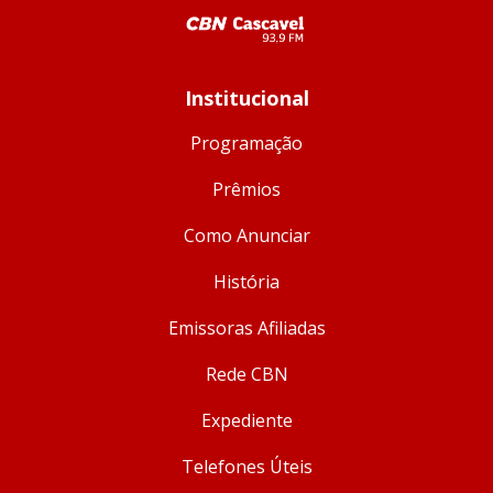
Institucional
Programação
Prêmios
Como Anunciar
História
Emissoras Afiliadas
Rede CBN
Expediente
Telefones Úteis