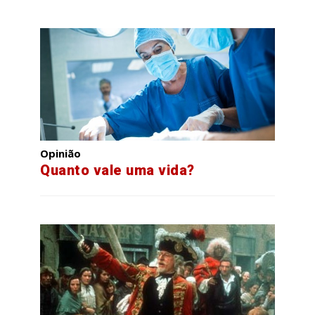
Opinião
Quanto vale uma vida?