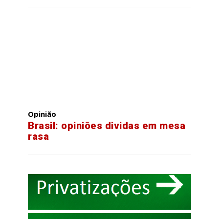
Opinião
Brasil: opiniões dividas em mesa
rasa