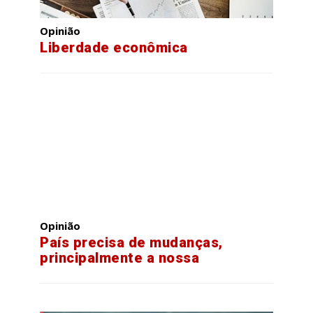
Opinião
Liberdade econômica
Opinião
País precisa de mudanças,
principalmente a nossa