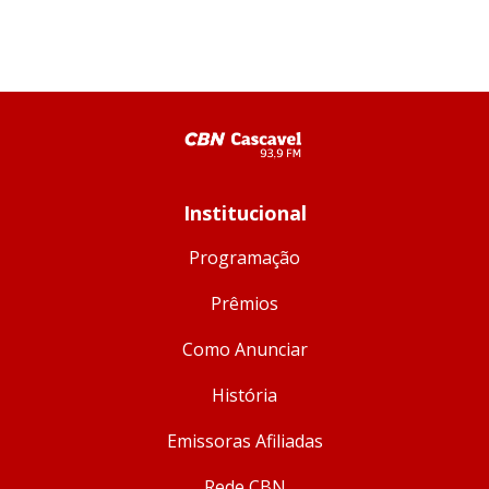
Institucional
Programação
Prêmios
Como Anunciar
História
Emissoras Afiliadas
Rede CBN