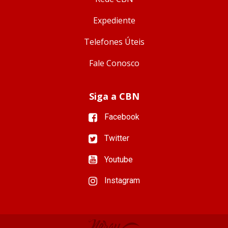
Expediente
Telefones Úteis
Fale Conosco
Siga a CBN
Facebook
Twitter
Youtube
Instagram