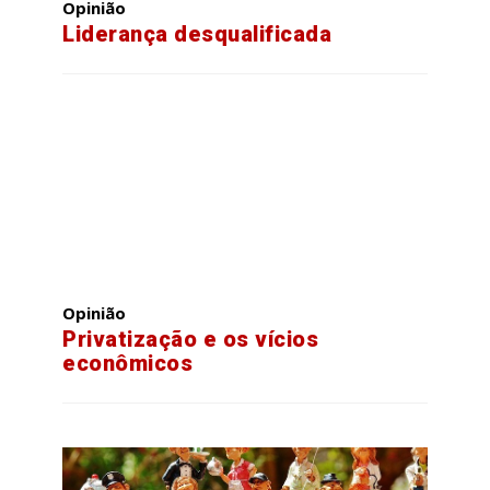
Opinião
Liderança desqualificada
Opinião
Privatização e os vícios
econômicos