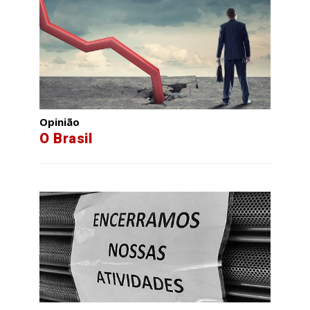
Opinião
O Brasil