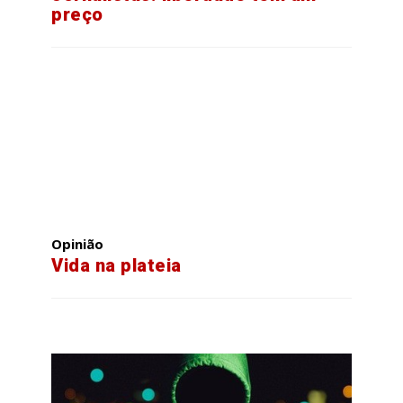
preço
Opinião
Vida na plateia